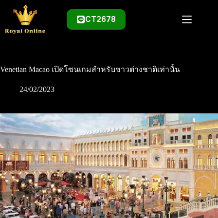
Skip
to
CT2678
content
Venetian Macao เปิดโซนเกมสำหรับชาวต่างชาติเท่านั้น
24/02/2023