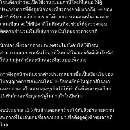
โซนดังกล่าวจะเปิดใช้งานระบบภาษีใหม่ที่เสนอให้ผู้
ประกอบการที่ดึงดูดนักท่องเที่ยวต่างชาติ มากถึง 5% ของ
40% ที่รัฐบาลเก็บจากรายได้จากการเล่นเกมขั้นต้น เดอะ
เวเนเชี่ยน จะใช้ชิปคาสิโนพิเศษที่จะช่วยให้ผู้ตรวจสอบ
ติดตามจำนวนเงินที่เล่นการพนันโดยชาวต่างชาติ
นักท่องเที่ยวจากต่างประเทศจะไม่บังคับให้ใช้โซน
สามารถเล่นการพนันได้ทุกที่ในคาสิโน และยังมีเงินโบนัส
ให้แก่กลุ่มทัวร์และนักท่องเที่ยวแบบแพ็คเกจ
การดึงดูดนักพนันจากต่างประเทศมากขึ้นเป็นเงื่อนไขของ
ใบอนุญาตการเล่นเกมใหม่ 10 ปีของยักษ์ใหญ่คาสิโนหก
แห่งของมาเก๊าและกลุ่มธุรกิจได้ให้คำมั่นที่จะลงทุนเกือบ
15 พันล้านเหรียญสหรัฐในมาเก๊าในปีหน้า
งบประมาณ 13.5 พันล้านดอลลาร์ จะใช้กับสิ่งอำนวยความ
สะดวกที่ไม่เล่นเกมซึ่งออกแบบมาเพื่อดึงดูดผู้เข้าชมจากที่
ไกล