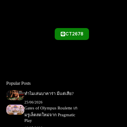
CT2678
Popular Posts
ทำไมเล่นบาคาร่า มีแต่เสีย?
25/06/2026
Gates of Olympus Roulette เก
มรูเล็ตสดใหม่จาก Pragmatic
Play