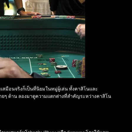
มือนจริงก็เป็นที่นิยมในหมู่ผู้เล่น ทั้งคาสิโนและ
หลายๆ ด้าน ลองมาดูความแตกต่างที่สำคัญระหว่างคาสิโน