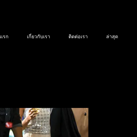
าแรก
เกี่ยวกับเรา
ติดต่อเรา
ล่าสุด