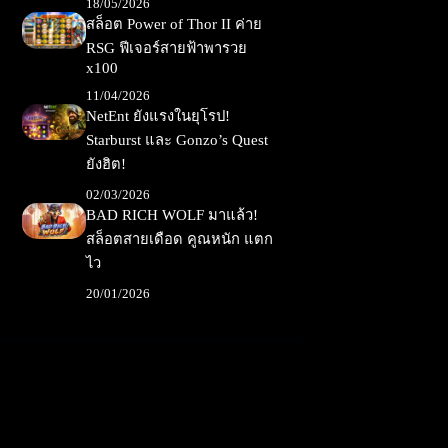
18/05/2026
สล็อต Power of Thor II ค่าย
RSG ฟีเจอร์สายฟ้าพารวย
x100
11/04/2026
NetEnt ยังแรงในยุโรป!
Starburst และ Gonzo’s Quest
ยังฮิต!
02/03/2026
BAD RICH WOLF มาแล้ว!
สล็อตสายเดือด คูณหนัก แตก
ไว
20/01/2026