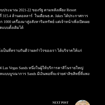
ปีงบประมาณ 2021-22 ของรัฐ ตามหลังเพียง Resort
 ที่ 315.4 ล้านดอลลาร์ ในเดือนธ.ค. Jakes ได้ประกาศการ
1000 เครื่องมาสู่อสังหาริมทรัพย์ แต่เจ้าหน้าเพิ่งเปิดเผย
แบบดั้งเดิมได้
เป็นที่ทราบกันดีว่าผลกำไรของเรา ได้บริจาคให้แก่
่ Las Vegas Sands หนึ่งในผู้ให้บริการคาสิโนรายใหญ่
์ทแบบบูรณาการ Sands มีเงินพอที่จะจ่ายค่าลิขสิทธิ์ที่แพง
NEXT
POST