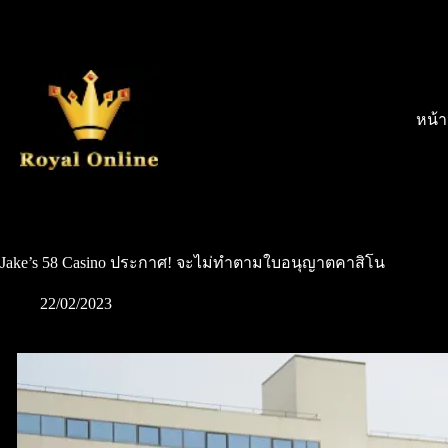
Skip
to
content
หน้
Jake’s 58 Casino ประกาศ! จะไม่ทำตามใบอนุญาตคาสิโน
22/02/2023