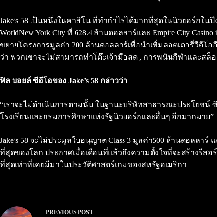
Jake’s 58 เป็นหนึ่งในคาสิโน ที่ทำกำไรได้มากที่สุดในนิวยอร์กใน
WorldNew York City ที่ 628.4 ล้านดอลลาร์และ Empire City Casino
ขยายโครงการมูลค่า 200 ล้านดอลลาร์เพื่อนำเพิ่มลอตเตอรี่วีดีโออีก 
ว่า พวกเขาจะไม่สามารถทำโต๊ะเจ้ามือสด , การพนันกีฬาและสล็อต
ฟิล บอยล์ ซีอีโอของ Jake’s 58 กล่าวว่า
“เราจะไม่ดำเนินการตามนั้น ในฐานะบริษัทสาธารณะประโยชน์ ซึ่ง
โรงเรียนและกรมการศึกษาแห่งรัฐนิวยอร์กและอื่นๆ อีกมากมาย”
Jake’s 58 จะไม่ประมูลใบอนุญาต Class 3 มูลค่า500 ล้านดอลลาร์ แต
ที่สุดของโลก ประกาศเมื่อเดือนที่แล้วถึงความตั้งใจที่จะสร้างรีสอร
ที่สุดเท่าที่เคยมีมาในประวัติศาสตร์เกมของสหรัฐอเมริกา
PREVIOUS
POST