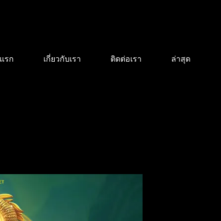
าแรก
เกี่ยวกับเรา
ติดต่อเรา
ล่าสุด