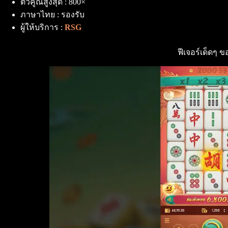
ตัวคูณสูงสุด : 800×
ภาษาไทย : รองรับ
ผู้ให้บริการ :
RSG
ฟีเจอร์เด็ดๆ 