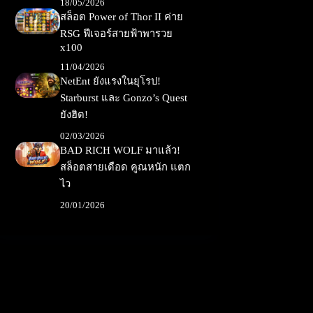
18/05/2026
สล็อต Power of Thor II ค่าย
RSG ฟีเจอร์สายฟ้าพารวย
x100
11/04/2026
NetEnt ยังแรงในยุโรป!
Starburst และ Gonzo’s Quest
ยังฮิต!
02/03/2026
BAD RICH WOLF มาแล้ว!
สล็อตสายเดือด คูณหนัก แตก
ไว
20/01/2026