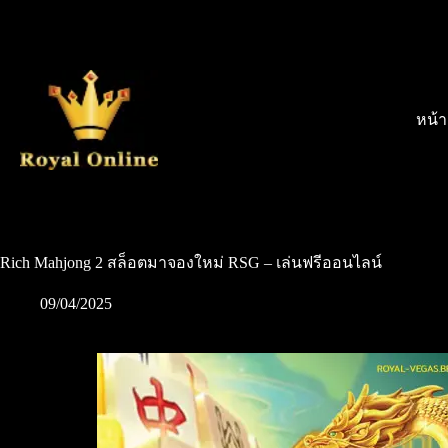
Skip
to
content
หน้
Rich Mahjong 2 สล็อตมาจองใหม่ RSG – เล่นฟรีออนไลน์
09/04/2025