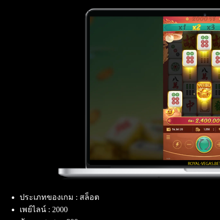
ประเภทของเกม : สล็อต
เพย์ไลน์ : 2000