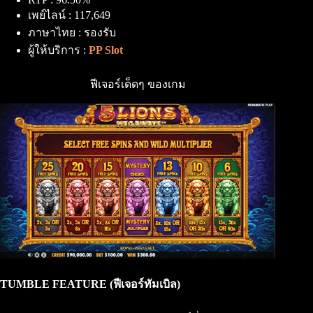
เพย์ไลน์ : 117,649
ภาษาไทย : รองรับ
ผู้ให้บริการ :
PP Slot
ฟีเจอร์เด็ดๆ ของเกม
TUMBLE FEATURE (ฟีเจอร์ทัมเบิล)