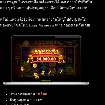
และตัวคูณเงินรางวัลที่คุณต้องการได้เอง! อยากได้ฟรีสปิน
เยอะๆ หรืออยากลุ้นตัวคูณสูงๆ เลือกได้ตามใจชอบเลย!
พร้อมแล้วหรือยังที่จะมาพิชิตรางวัลใหญ่ไปกับฝูงสิงโต
ทองแห่งโชคใน 5 Lions Megaways™? มาลองเล่นกันเลย!
ประเภทของเกม :
สล็อต
ตัวคูณสูงสุด : 5,000x
RTP : 96.50%