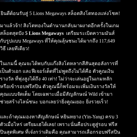
ยินดีต้อนรับสู่ 5 Lions Megaways สล็อตสิงโตทองแห่งโชค!
มาแล้วจ้า! สิงโตทองในตำนานกลับมาผงาดอีกครั้งในเกม
สล็อตสุดปัง
5 Lions Megaways
เตรียมระเบิดความมันส์
กับรูปแบบ Megaways ที่ให้คุณลุ้นชนะได้มากถึง 117,649
วิธี เลยทีเดียว!
ในเกมนี้ คุณจะได้พบกับแก๊งสิงโตหลากสีสันสุดอลังการที่
เป็นตัวเอก และฟีเจอร์เด็ดที่ไม่พูดถึงไม่ได้คือ ตัวคูณเงิน
รางวัล ที่พุ่งสูงได้ถึง 40 เท่า! ไม่ว่าจะเล่นอยู่ในเกมหลัก
หรือเข้ารอบฟรีสปิน ตัวคูณนี้ก็พร้อมจะเพิ่มเงินรางวัลให้
คุณแบบจัดเต็ม โดยเฉพาะเมื่อมีสัญลักษณ์ Wild เข้ามา
ช่วยสร้างไลน์ชนะ บอกเลยว่ายิ่งคูณเยอะ ยิ่งรวยเร็ว!
และถ้าคุณมองหาสัญลักษณ์ หยินหยาง (Yin-Yang) ครบ 3
ตัวเมื่อไหร่ เตรียมเฮได้เลย! เพราะนั่นคือประตูสู่รอบ ฟรีส
ปินสุดพิเศษ ที่เจ๋งกว่าเดิมคือ คุณสามารถเลือกรอบฟรีสปิน