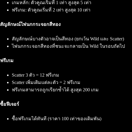
เกมหลัก: ตัวคูณเริ่มที่ 1 เท่า สูงสุด 5 เท่า
ฟรีเกม: ตัวคูณเริ่มที่ 2 เท่า สูงสุด 10 เท่า
สัญลักษณ์ไพ่นกกระจอกสีทอง
สัญลักษณ์บางตัวอาจเป็นสีทอง (ยกเว้น Wild และ Scatter)
ไพ่นกกระจอกสีทองที่ชนะจะกลายเป็น Wild ในรอบถัดไป
ฟรีเกม
Scatter 3 ตัว = 12 ฟรีเกม
Scatter เพิ่มเติมแต่ละตัว = 2 ฟรีเกม
ฟรีเกมสามารถถูกเรียกซ้ำได้ สูงสุด 200 เกม
ซื้อฟีเจอร์
ซื้อฟรีเกมได้ทันที (ราคา 100 เท่าของเดิมพัน)