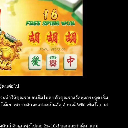
ฐีคนต่อไป
ะทำให้คุณรวยจนลืมไม่ลง ตัวคูณรางวัลพุ่งกระฉูด เริ่ม
งว่าได้เฮ! เพราะมันจะแปลงเป็นสัญลักษณ์ Wild เพิ่มโอกาส
สุดมันส์ ตัวคูณพุ่งไปเลย 2x- 10x! บอกเลยว่าคุ้ม! แถม