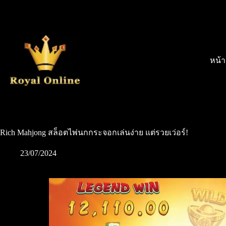
Skip
to
content
หน้
Rich Mahjong สล็อตไพ่นกกระจอกเล่นง่าย แต่รวยเว่อร์!
23/07/2024