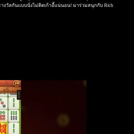
ัลกันแบบนั่งไม่ติดเก้าอี้แน่นอน! มาร่วมสนุกกับ Rich