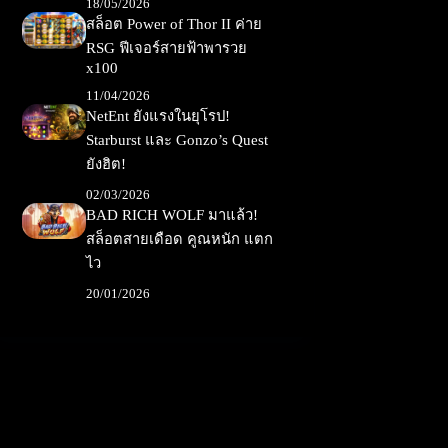
18/05/2026
สล็อต Power of Thor II ค่าย
RSG ฟีเจอร์สายฟ้าพารวย
x100
11/04/2026
NetEnt ยังแรงในยุโรป!
Starburst และ Gonzo’s Quest
ยังฮิต!
02/03/2026
BAD RICH WOLF มาแล้ว!
สล็อตสายเดือด คูณหนัก แตก
ไว
20/01/2026