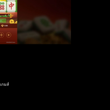
นเกมส์