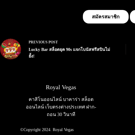
สมัครสมาชิก
PREVIOUS
POST
Lucky Bar สล็อตยุค 90s แจกโบนัสฟรีสปินไม่
ยั้ง!
Royal Vegas
คาสิโนออนไลน์ บาคาร่า สล็อต
ออนไลน์ เว็บตรงต่างประเทศ ฝาก-
ถอน 30 วินาที
©Copyright 2024. Royal Vegas