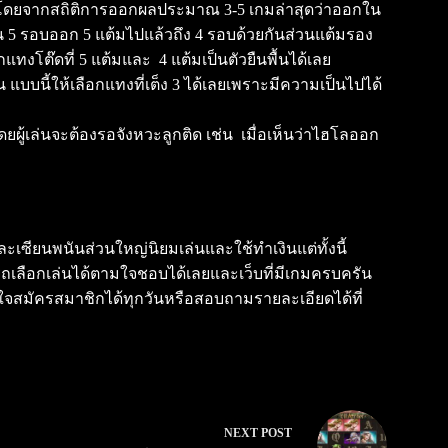
ต๋า โดยจากสถิติการออกผลประมาณ 3-5 เกมล่าสุดว่าออกใน
น 5 รอบออก 5 แต้มไปแล้วถึง 4 รอบด้วยกันส่วนแต้มรอง
ทงโต๊ดที่ 5 แต้มและ 4 แต้มเป็นตัวยืนพื้นได้เลย
 แบบนี้ให้เลือกแทงที่เต็ง 3 ได้เลยเพราะมีความเป็นไปได้
ยผู้เล่นจะต้องรอจังหวะลูกติด เช่น เมื่อเห็นว่าไฮโลออก
ละเซียนพนันส่วนใหญ่นิยมเล่นและใช้ทำเงินแต่ทั้งนี้
ถเลือกเล่นได้ตามใจชอบได้เลยและเว็บที่มีเกมครบครัน
นใจสมัครสมาชิกได้ทุกวันหรือสอบถามรายละเอียดได้ที่
NEXT
POST