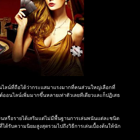
ออนไลน์ที่ถือได้ว่ากระแสมาแรงมากที่คนส่วนใหญ่เลือกที่
ต์ออนไลน์เพิ่มมากขึ้นหลายเท่าตัวเลยทีเดียวและก็ปฏิเสธ
งินหรือรายได้เสริมแต่ไม่มีพื้นฐานการเล่นพนันแต่ละชนิด
ด้รับความนิยมสูงสุดรวมไปถึงวิธีการเล่นเบื้องต้นให้นัก