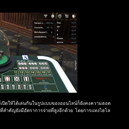
ี่เปิดให้ได้เล่นกันในรูปแบบของออนไลน์ก็ยังคงความฮอต
ี่สำคัญยังมีอัตราการจ่ายที่สูงอีกด้วย โดยการแทงไฮโล