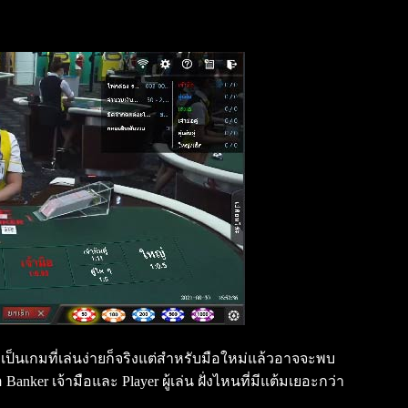
จะเป็นเกมที่เล่นง่ายก็จริงแต่สำหรับมือใหม่แล้วอาจจะพบ
อ Banker เจ้ามือและ Player ผู้เล่น ฝั่งไหนที่มีแต้มเยอะกว่า