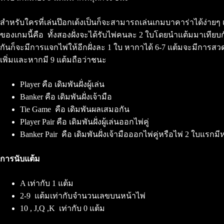
สำหรับใครที่เล่นป๊อกเด้งเป็นก็จะสามารถเล่นเกมบาคาร่าได้ง่ายๆ เ
ของเกมนี้คือ ทั้งสองฝั่งจะได้รับไพ่คนละ 2 ใบโดยนำแต้มมาเทียบกั
กันก็จะมีการแจกไพ่ให้อีกฝั่งละ 1 ใบ หากาได้ 6-7 แต้มจะมีการสวดให
เพิ่มและหากมี 9 แต้มถือว่าชนะ
Player คือ เดิมพันฝั่งผู้เล่น
Banker คือ เดิมพันฝั่งเจ้ามือ
Tie Game คือ เดิมพันผลเสมอกัน
Player Pair คือ เดิมพันฝั่งผู้เล่นออกไพ่คู่
Banker Pair คือ เดิมพันฝั่งเจ้ามือออกไพ่คู่หรือไพ่ 2 ใบแรกม
การนับแต้ม
A เท่ากับ 1 แต้ม
2-9 แต้มเท่ากับจำนวนเลขบนหน้าไพ่
10 , J,Q ,K เท่ากับ 0 แต้ม