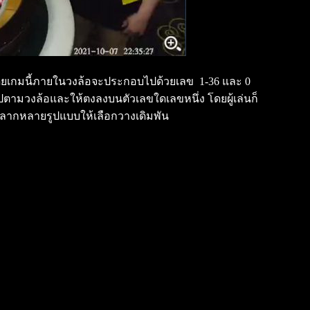
ย โดยเกมนี้ภายในวงล้อจะประกอบไปด้วยเลข 1-36 และ 0
ไปตามวงล้อและให้ตงลงบนตัวเลขใดเลขหนึ่ง โดยผู้เล่นก็
ลากหลายรูปแบบให้เลือกวางเดิมพัน