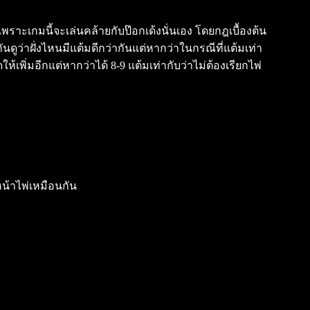
พราะเกมนี้จะเล่นคล้ายกับป๊อกเด้งนั่นเอง โดยกฎเบื้องต้น
นดูว่าฝั่งไหนมีแต้มดีกว่ากันแต่หากว่าในกรณีที่แต้มเท่า
้เพิ่มอีกแต่หากว่าได้ 8-9 แต้มเท่ากับว่าไม่ต้องเรียกไพ่
ีหน้าไพ่เหมือนกัน