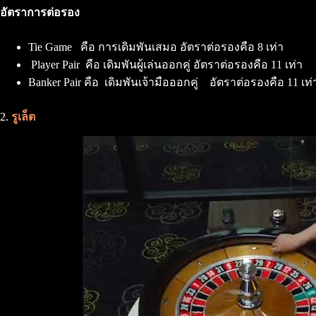
อัตราการต่อรอง
Tie Game คือ การเดิมพันเสมอ อัตราต่อรองคือ 8 เท่า
Player Pair คือ เดิมพันผู้เล่นออกคู่ อัตราต่อรองคือ 11 เท่า
Banker Pair คือ เดิมพันเจ้ามือออกคู่ อัตราต่อรองคือ 11 เท่
2.
รูเล็ต