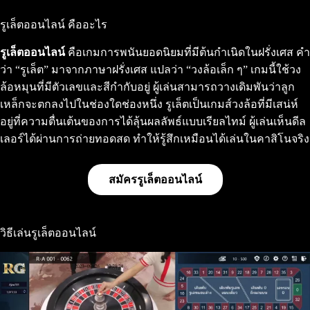
รูเล็ตออนไลน์ คืออะไร
รูเล็ตออนไลน์
คือเกมการพนันยอดนิยมที่มีต้นกำเนิดในฝรั่งเศส คำ
ว่า “รูเล็ต” มาจากภาษาฝรั่งเศส แปลว่า “วงล้อเล็ก ๆ” เกมนี้ใช้วง
ล้อหมุนที่มีตัวเลขและสีกำกับอยู่ ผู้เล่นสามารถวางเดิมพันว่าลูก
เหล็กจะตกลงไปในช่องใดช่องหนึ่ง รูเล็ตเป็นเกมส์วงล้อที่มีเสน่ห์
อยู่ที่ความตื่นเต้นของการได้ลุ้นผลลัพธ์แบบเรียลไทม์ ผู้เล่นเห็นดีล
เลอร์ได้ผ่านการถ่ายทอดสด ทำให้รู้สึกเหมือนได้เล่นในคาสิโนจริง
สมัครรูเล็ตออนไลน์
วิธีเล่นรูเล็ตออนไลน์