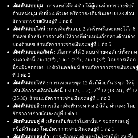
เดิมพันแบบมุม
: การแทงโต๊ด 4 ตัว ให้ผู้เล่นทำการวางชิปที่
ตำแหน่งมุม ทับทั้ง 4 ตัวเลขหรือว่าจะเดิมพันเลข 0123 ส่วน
อัตราการจ่ายเงินอยู่ที่ 1 ต่อ 8
เดิมพันแบบไลน์
: การเดิมพันแบบ 2 สตรีทหรือจะแทงโต๊ด 6
ตัวเลข สำหรับการวางชิปให้วางที่ตำแหน่งกึ่งกลางด้านล่าง
ของตัวเลข ส่วนอัตราการจ่ายเงินจะอยู่ที่ 1 ต่อ 5
เดิมพันแบบคอลัมน์
: เลือกวางได้ 3 แบบ ท้ายคอลัมน์ทั้งหมด
st
nd
rd
3 แถว ดังนี้ 2 to 1(1
) , 2 to 1 (2
) , 2 to 1 (3
) โดยการเลือก
นี้จะมีผลต่อเลข 12 ตัวในคอลัมน์ ส่วนอัตราการจ่ายเงินจะอยู่
ที่ 1 ต่อ 2
เดิมพันแบบโหล
: การแทงเลขชุด 12 ตัวมีด้วยกัน 3 ชุด ให้ผู้
nd
rd
เล่นเลือกวางเดิมพันดังนี้ 1 st 12 (1-12) , 2
12 (13-24) , 3
12
(25-36) ถ้าชนะอัตราการจ่ายเงินจะอยู่ที่ 1 ต่อ 2
เดิมพันแบบสี
: การเลือกเดิมพันระหว่าง 2 สีคือ ดำ แดง โดย
อัตราการจ่ายเงินจะอยู่ที่ 1 ต่อ 1
เดิมพันแบบคู่ คี่
: เลือกเดิมพันว่าในตานั้น ๆ จะออกเลขคู่
หรือคี่นั่นเอง โดยอัตราการจ่ายเงินจะอยู่ที่ 1 ต่อ 1
เดิมพันแบบสูง ต่ำ
: การเลือกแทงตัวเลขในโซนที่ต่ำ สูง ซึ่ง