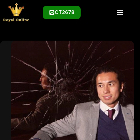
Skip
to
CT2678
content