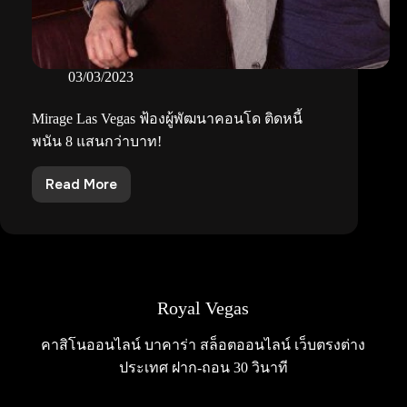
03/03/2023
Mirage Las Vegas ฟ้องผู้พัฒนาคอนโด ติดหนี้
พนัน 8 แสนกว่าบาท!
Read More
Mirage
Las
Vegas
ฟ้อง
ผู้
พัฒนา
Royal Vegas
คอน
โด
คาสิโนออนไลน์ บาคาร่า สล็อตออนไลน์ เว็บตรงต่าง
ติด
ประเทศ ฝาก-ถอน 30 วินาที
หนี้
พนัน