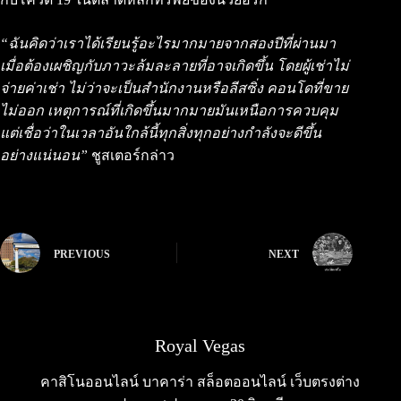
“ฉันคิดว่าเราได้เรียนรู้อะไรมากมายจากสองปีที่ผ่านมา
เมื่อต้องเผชิญกับภาวะล้มละลายที่อาจเกิดขึ้น โดยผู้เช่าไม่
จ่ายค่าเช่า ไม่ว่าจะเป็นสำนักงานหรือลีสซิ่ง คอนโดที่ขาย
ไม่ออก เหตุการณ์ที่เกิดขึ้นมากมายมันเหนือการควบคุม
แต่เชื่อว่าในเวลาอันใกล้นี้ทุกสิ่งทุกอย่างกำลังจะดีขึ้น
อย่างแน่นอน”
ชูสเตอร์กล่าว
PREVIOUS
NEXT
Royal Vegas
คาสิโนออนไลน์ บาคาร่า สล็อตออนไลน์ เว็บตรงต่าง