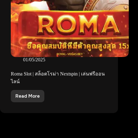
01/05/2025
Roma Slot | สล็อตโรม่า Nextspin | เล่นฟรีออน
ไลน์
Read More
Roma
Slot
|
สล็อต
โรม่
า