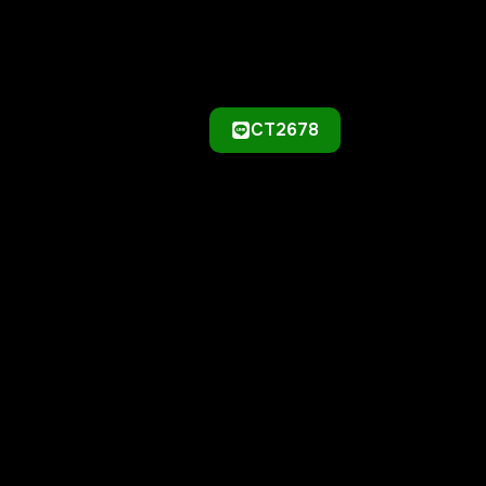
CT2678