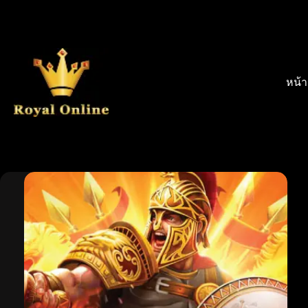
Skip
to
content
หน้