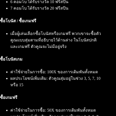
6 คอมโบ ได้รับรางวัล 10 ฟรีสปิน
7 คอมโบ ได้รับรางวัล 20 ฟรีสปิน
ซื้อโบนัส / ซื้อเกมฟรี
เมื่อผู้เล่นเลือกซื้อโบนัสหรือเกมฟรี พวกเขาจะซื้อตัว
คูณแบบสุ่มตามที่อธิบายไว้ด้านล่าง ในโบนัสปกติ
และเกมฟรี ตัวคูณจะไม่มีอยู่จริง
ซื้อโบนัสเกม
ค่าใช้จ่ายในการซื้อ: 100X ของการเดิมพันทั้งหมด
ผลประโยชน์เพิ่มเติม: ตัวคูณสุ่มอยู่ในช่วง 3, 5, 7, 10
หรือ 15
ซื้อเกมฟรี
ค่าใช้จ่ายในการซื้อ: 50X ของการเดิมพันทั้งหมด