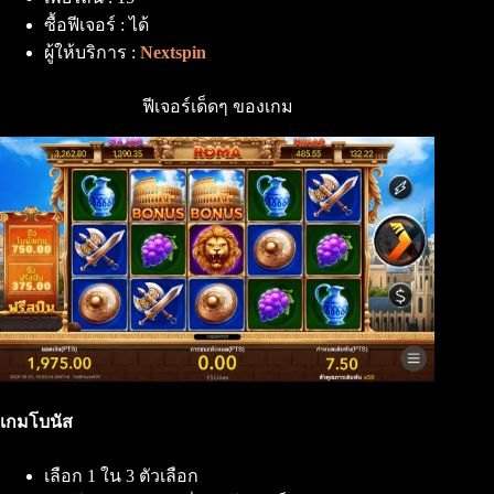
ซื้อฟีเจอร์ : ได้
ผู้ให้บริการ :
Nextspin
ฟีเจอร์เด็ดๆ ของเกม
เกมโบนัส
เลือก 1 ใน 3 ตัวเลือก