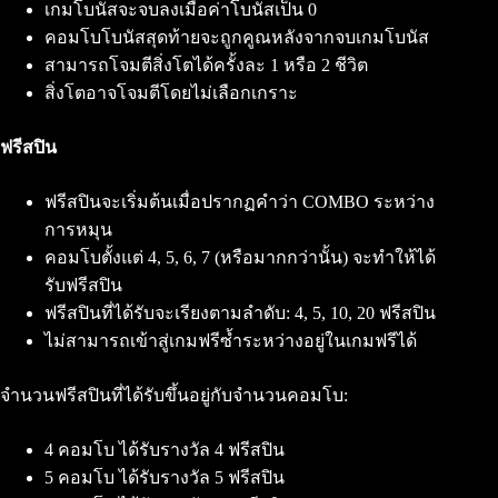
เกมโบนัสจะจบลงเมื่อค่าโบนัสเป็น 0
คอมโบโบนัสสุดท้ายจะถูกคูณหลังจากจบเกมโบนัส
สามารถโจมตีสิ่งโตได้ครั้งละ 1 หรือ 2 ชีวิต
สิ่งโตอาจโจมตีโดยไม่เลือกเกราะ
ฟรีสปิน
ฟรีสปินจะเริ่มต้นเมื่อปรากฏคำว่า COMBO ระหว่าง
การหมุน
คอมโบตั้งแต่ 4, 5, 6, 7 (หรือมากกว่านั้น) จะทำให้ได้
รับฟรีสปิน
ฟรีสปินที่ได้รับจะเรียงตามลำดับ: 4, 5, 10, 20 ฟรีสปิน
ไม่สามารถเข้าสู่เกมฟรีซ้ำระหว่างอยู่ในเกมฟรีได้
จำนวนฟรีสปินที่ได้รับขึ้นอยู่กับจำนวนคอมโบ:
4 คอมโบ ได้รับรางวัล 4 ฟรีสปิน
5 คอมโบ ได้รับรางวัล 5 ฟรีสปิน