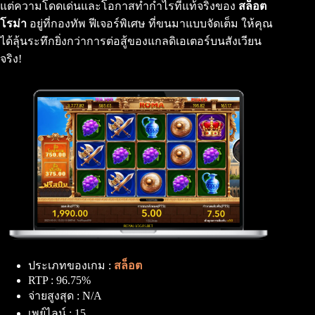
แต่ความโดดเด่นและโอกาสทำกำไรที่แท้จริงของ
สล็อต
โรม่า
อยู่ที่กองทัพ ฟีเจอร์พิเศษ ที่ขนมาแบบจัดเต็ม ให้คุณ
ได้ลุ้นระทึกยิ่งกว่าการต่อสู้ของแกลดิเอเตอร์บนสังเวียน
จริง!
ประเภทของเกม :
สล็อต
RTP : 96.75%
จ่ายสูงสุด : N/A
เพย์ไลน์ : 15