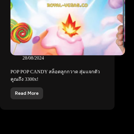
28/08/2024
POP POP CANDY สล็อตลูกกวาด สุ่มแจกตัว
คูณถึง 3300x!
Read More
POP
POP
CANDY
สล็อต
ลูก
กวาด