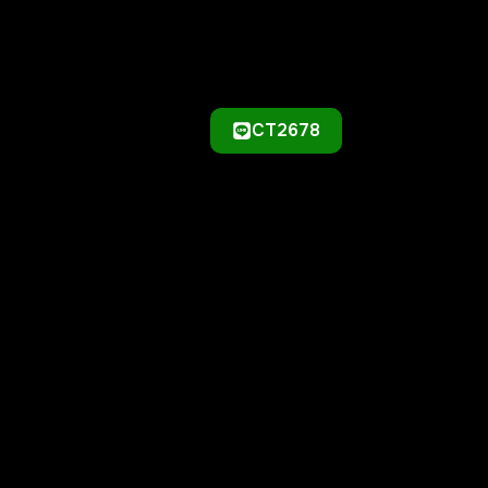
CT2678