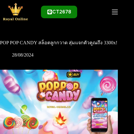
Skip
to
CT2678
content
POP POP CANDY สล็อตลูกกวาด สุ่มแจกตัวคูณถึง 3300x!
28/08/2024