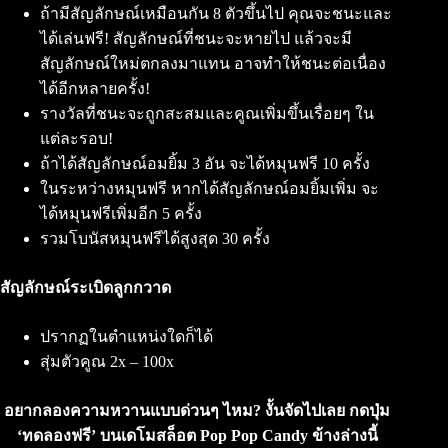
ถ้ามีสัญลักษณ์เหมือนกัน 8 ตัวขึ้นไป คุณจะชนะและ
ได้เล่นฟรี! สัญลักษณ์ที่ชนะจะหายไป แล้วจะมี
สัญลักษณ์ใหม่ตกลงมาแทน อาจทำให้ชนะต่อเนื่อง
ได้อีกหลายครั้ง!
รางวัลที่ชนะจะถูกสะสมและคูณเพิ่มขึ้นเรื่อยๆ ใน
แต่ละรอบ!
ถ้าได้สัญลักษณ์อมยิ้ม 3 อัน จะได้หมุนฟรี 10 ครั้ง
ในระหว่างหมุนฟรี หากได้สัญลักษณ์อมยิ้มเพิ่ม จะ
ได้หมุนฟรีเพิ่มอีก 5 ครั้ง
รวมโบนัสหมุนฟรีได้สูงสุด 30 ครั้ง
สัญลักษณ์ระเบิดลูกกวาด
ปรากฏในตำแหน่งใดก็ได้
สุ่มตัวคูณ 2x – 100x
อยากลองความหวานแบบด่วนๆ ไหม? งั้นจัดไปเลย กดปุ่ม
‘ทดลองฟรี’ บนเดโมสล็อต Pop Pop Candy ข้างล่างนี้