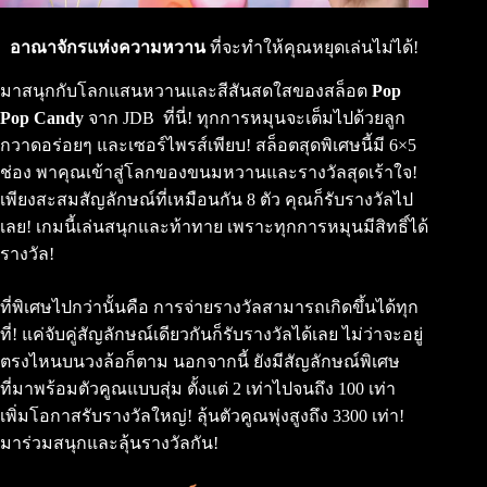
อาณาจักรแห่งความหวาน
ที่จะทำให้คุณหยุดเล่นไม่ได้!
มาสนุกกับโลกแสนหวานและสีสันสดใสของสล็อต
Pop
Pop Candy
จาก JDB ที่นี่! ทุกการหมุนจะเต็มไปด้วยลูก
กวาดอร่อยๆ และเซอร์ไพรส์เพียบ! สล็อตสุดพิเศษนี้มี 6×5
ช่อง พาคุณเข้าสู่โลกของขนมหวานและรางวัลสุดเร้าใจ!
เพียงสะสมสัญลักษณ์ที่เหมือนกัน 8 ตัว คุณก็รับรางวัลไป
เลย! เกมนี้เล่นสนุกและท้าทาย เพราะทุกการหมุนมีสิทธิ์ได้
รางวัล!
ที่พิเศษไปกว่านั้นคือ การจ่ายรางวัลสามารถเกิดขึ้นได้ทุก
ที่! แค่จับคู่สัญลักษณ์เดียวกันก็รับรางวัลได้เลย ไม่ว่าจะอยู่
ตรงไหนบนวงล้อก็ตาม นอกจากนี้ ยังมีสัญลักษณ์พิเศษ
ที่มาพร้อมตัวคูณแบบสุ่ม ตั้งแต่ 2 เท่าไปจนถึง 100 เท่า
เพิ่มโอกาสรับรางวัลใหญ่! ลุ้นตัวคูณพุ่งสูงถึง 3300 เท่า!
มาร่วมสนุกและลุ้นรางวัลกัน!