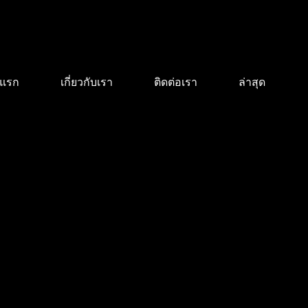
าแรก
เกี่ยวกับเรา
ติดต่อเรา
ล่าสุด