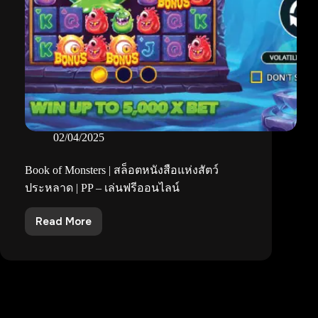
02/04/2025
Book of Monsters | สล็อตหนังสือแห่งสัตว์
ประหลาด | PP – เล่นฟรีออนไลน์
Read More
Book
of
Monsters
|
สล็อต
หนังสือ