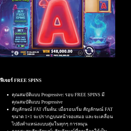
ฟีเจอร์ FREE SPINS
คุณสมบัติแบบ Progressive: รอบ FREE SPINS มี
คุณสมบัติแบบ Progressive
สัญลักษณ์ FAT เริ่มต้น: เมื่อรอบเริ่ม สัญลักษณ์ FAT
ขนาด 1×1 จะปรากฏบนหน้าจอเสมอ และจะเคลื่อน
ไปยังตำแหน่งแบบสุ่มในทุกๆ การหมุน