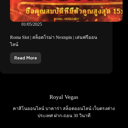
01/05/2025
Roma Slot | สล็อตโรม่า Nextspin | เล่นฟรีออน
ไลน์
Read More
Roma
Slot
|
สล็อต
โรม่
า
Royal Vegas
Nextspin
|
คาสิโนออนไลน์ บาคาร่า สล็อตออนไลน์ เว็บตรงต่าง
เล่น
ประเทศ ฝาก-ถอน 30 วินาที
ฟรีออน
ไลน์