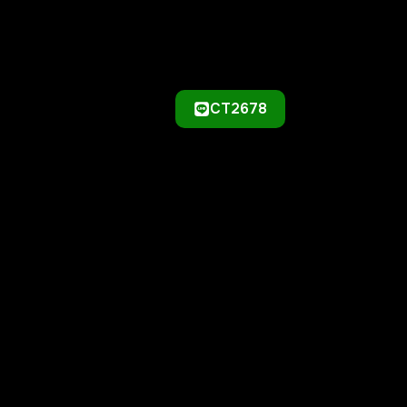
CT2678