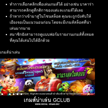
ทำการเลือกคลิกเพื่อเล่นเกมส์ได้ อย่างเช่น บาคาร่า
สามารถคลิกดูที่กติกาของแต่ะละเกมส์ได้เลย
ถ้าหากว่าเข้ามาสู่ในโซนสล็อต คุณจะถูกบังคับให้
เอียงจอเป็นแนวนอนก่อน โดยจะมีเกมส์สล็อตที่น่า
เล่นมากมาย
สมาชิกยังสามารถดูแบบฟอร์มรายงานเกมส์ทั้งหมด
ที่คุณได้เล่นไปได้อีกด้วย
เกมส์น่าเล่น