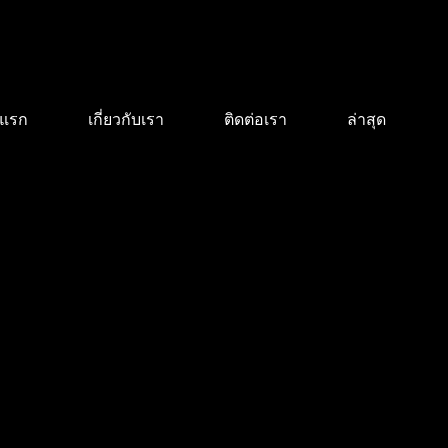
าแรก
เกี่ยวกับเรา
ติดต่อเรา
ล่าสุด