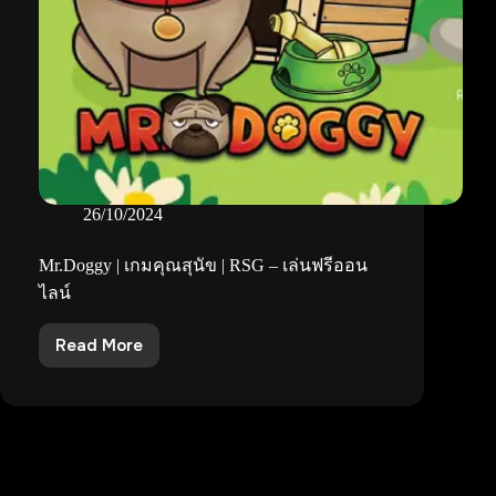
26/10/2024
Mr.Doggy | เกมคุณสุนัข | RSG – เล่นฟรีออน
ไลน์
Read More
Mr.Doggy
|
เกม
คุณ
สุนัข
|