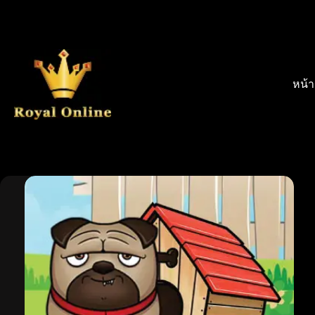
Skip
to
content
หน้