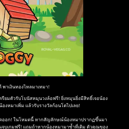
คดี พาเงินทองไหลมาเทมา!
ยมตัวรับโบนัสหมุนวงล้อฟรี! ยิ่งหมุนยิ่งมีสิทธิ์เจอน้อง
ีน้องหมาเพิ่ม แล้วรับรางวัลก้อนโตไปเลย!
เปิดออก! ในโหมดนี้ หากสัญลักษณ์น้องหมาปรากฏขึ้นมา
ปจนจบเกมฟรี! แถมถ้าหากน้องหมามาซ้ำที่เดิม ตัวคูณของ