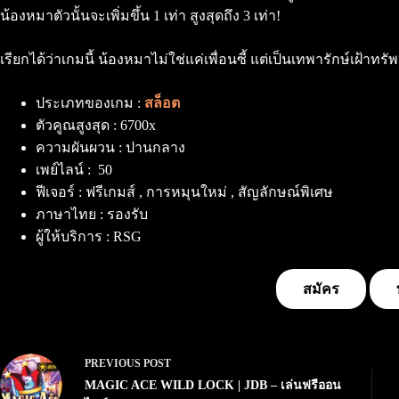
น้องหมาตัวนั้นจะเพิ่มขึ้น 1 เท่า สูงสุดถึง 3 เท่า!
เรียกได้ว่าเกมนี้ น้องหมาไม่ใช่แค่เพื่อนซี้ แต่เป็นเทพารักษ์เฝ
ประเภทของเกม :
สล็อต
ตัวคูณสูงสุด : 6700x
ความผันผวน : ปานกลาง
เพย์ไลน์ : 50
ฟีเจอร์ : ฟรีเกมส์ , การหมุนใหม่ , สัญลักษณ์พิเศษ
ภาษาไทย : รองรับ
ผู้ให้บริการ : RSG
สมัคร
PREVIOUS
POST
MAGIC ACE WILD LOCK | JDB – เล่นฟรีออน