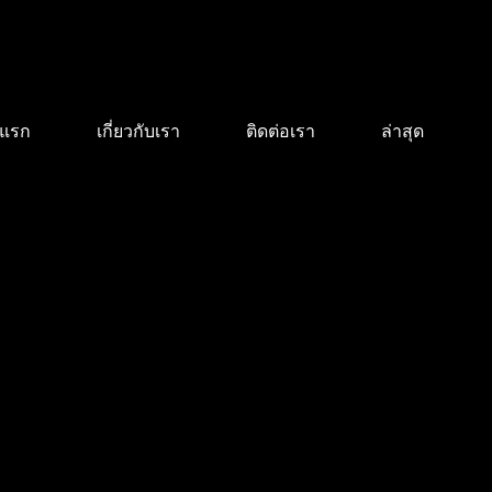
าแรก
เกี่ยวกับเรา
ติดต่อเรา
ล่าสุด