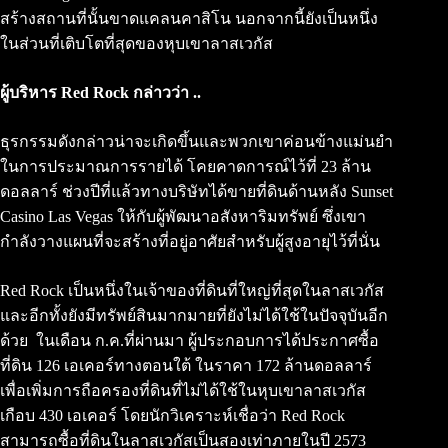
สร้างสถานที่นั้นขาดแคลนคาสิโน นอกจากนี้ยังเป็นหนึ่ง
ในส่วนที่เติบโตที่สุดของหุบเขาลาสเวกัส
ผู้บริหาร Red Rock กล่าวว่า ..
ธุรกรรมดังกล่าวน่าจะเกิดขึ้นและพวกเขาค่อนข้างแม่นยำ
ในการประมาณการรายได้ โคยคาดการณ์ไว้ที่ 23 ล้าน
ดอลลาร์ ช่วงปีที่แล้วทางบริษัทได้ขายที่ดินด้านหลัง Sunset
Casino Las Vegas ให้กับผู้พัฒนาอสังหาริมทรัพย์ ซึ่งเขา
กำลังวางแผนที่จะสร้างที่อยู่อาศัยสำหรับผู้สูงอายุไว้ที่นั่น
Red Rock เป็นหนึ่งในเจ้าของที่ดินที่ใหญ่ที่สุดในลาสเวกัส
และอีกทั้งยังมีทรัพย์สินมากมายที่ยังไม่ได้ใช้ในปัจจุบันอีก
ด้วย ในเดือน ก.ค.ที่ผ่านมา ผู้ประกอบการได้ประกาศซื้อ
ที่ดิน 126 เอเคอร์ทางตอนใต้ ในราคา 172 ล้านดอลลาร์
เพื่อเพิ่มการถือครองที่ดินที่ไม่ได้ใช้ในหุบเขาลาสเวกัส
เกือบ 430 เอเคอร์ โดยนักวิเคราะห์เชื่อว่า Red Rock
สามารถซื้อที่ดินในลาสเวกัสเป็นสองเท่าภายในปี 2573