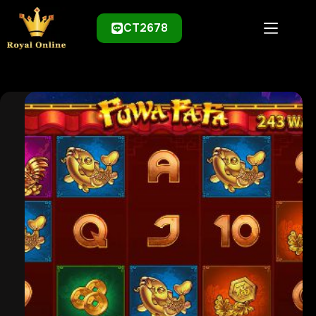
Skip
to
CT2678
content