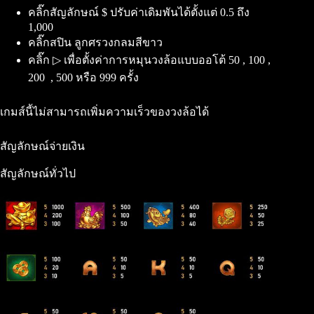
คลิ๊กสัญลักษณ์ $ ปรับค่าเดิมพันได้ตั้งแต่ 0.5 ถึง
1,000
คลิ๊กสปิน ลูกศรวงกลมสีขาว
คลิ๊ก ▷ เพื่อตั้งค่าการหมุนวงล้อแบบออโต้ 50 , 100 ,
200 , 500 หรือ 999 ครั้ง
เกมส์นี้ไม่สามารถเพิ่มความเร็วของวงล้อได้
สัญลักษณ์จ่ายเงิน
สัญลักษณ์ทั่วไป