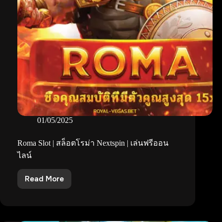
01/05/2025
Roma Slot | สล็อตโรม่า Nextspin | เล่นฟรีออน
ไลน์
Read More
Roma
Slot
|
สล็อต