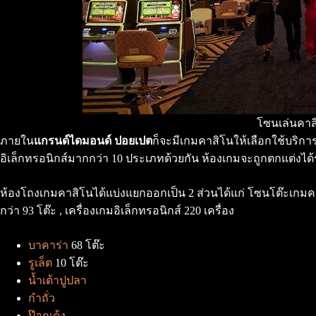
โซนเล่นคาส
ภายใน
แกรนด์ไดมอนด์ ปอยเปต
ก็จะมีเกมคาสิโนให้เลือกใช้บริก
อิเล็กทรอนิกส์มากกว่า 10 ประเภทด้วยกัน ห้องเกมจะถูกตกแต่ง
ห้องโถงเกมคาสิโนได้แบ่งแยกออกเป็น 2 ส่วนได้แก่ โซนโต๊ะเกมคาส
กว่า 93 โต๊ะ , เครื่องเกมอิเล็กทรอนิกส์ 220 เครื่อง
บาคาร่า
68 โต๊ะ
รูเล็ต
10 โต๊ะ
น้ำเต้าปูปลา
กำถั่ว
ป๊อกเด้ง