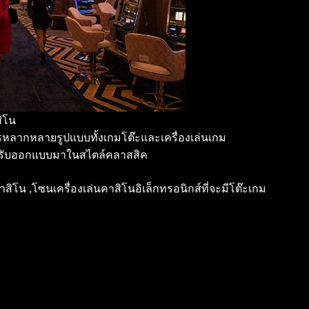
ิโน
ารหลากหลายรูปแบบทั้งเกมโต๊ะและเครื่องเล่นเกม
ได้รับออกแบบมาในสไตล์คลาสสิค
ิโน ,โซนเครื่องเล่นคาสิโนอิเล็กทรอนิกส์ที่จะมีโต๊ะเกม