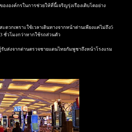
ขององค์กรในการช่วยให้ที่นี้เจริญรุ่งเรืองเติบโตอย่าง
ดินทางสะดวกเพราะใช้เวลาเดินทางจากหน้าด่านเพียงแค่ไม่ถึง5
3 ชั่วโมงกว่าหากใช้รถส่วนตัว
ู้รับส่งจากด่านตรวจชายแดนไทยกัมพูชาถึงหน้าโรงแรม