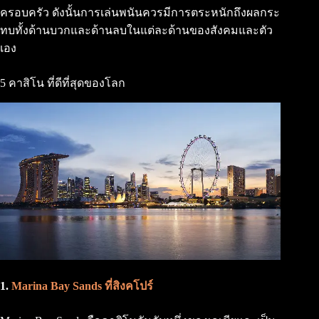
ครอบครัว ดังนั้นการเล่นพนันควรมีการตระหนักถึงผลกระ
ทบทั้งด้านบวกและด้านลบในแต่ละด้านของสังคมและตัว
เอง
5 คาสิโน ที่ดีที่สุดของโลก
1.
Marina Bay Sands ที่สิงคโปร์