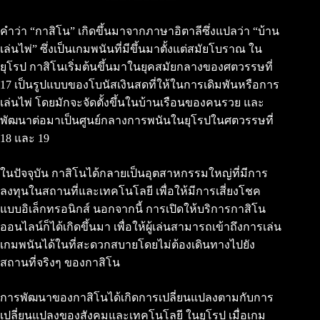
คำว่า “กาสิโน” เกิดขึ้นมาจากภาษาอิตาลีซึ่งแปลว่า “บ้าน
เล่นไพ่” ซึ่งเป็นเกมพนันที่มีขึ้นมาตั้งแต่สมัยโบราณ ใน
ยุโรป กาสิโนเริ่มต้นขึ้นมาในยุคสมัยกลางของศตวรรษที่
17 เป็นรูปแบบของโบนัสเงินสดที่ให้ในการเดิมพันหรือการ
เล่นไพ่ โดยมักจะจัดตั้งขึ้นในบ้านเรือนของคนรวย และ
พัฒนาต่อมาเป็นศูนย์กลางการพนันในยุโรปในศตวรรษที่
18 และ 19
ในปัจจุบัน กาสิโนได้กลายเป็นอุตสาหกรรมใหญ่ที่มีการ
ลงทุนในสถานที่และเทคโนโลยี เพื่อให้มีการเสี่ยงโชค
แบบอิเล็กทรอนิกส์ นอกจากนี้ การเปิดให้บริการกาสิโน
ออนไลน์ก็ได้เกิดขึ้นมา เพื่อให้ผู้เล่นสามารถเข้าถึงการเล่น
เกมพนันได้ในที่สะดวกสบายโดยไม่ต้องเดินทางไปยัง
สถานที่จริงๆ ของกาสิโน
การพัฒนาของกาสิโนได้เกิดการเปลี่ยนแปลงตามกับการ
เปลี่ยนแปลงของสังคมและเทคโนโลยี ในยุโรป เมื่อเกม