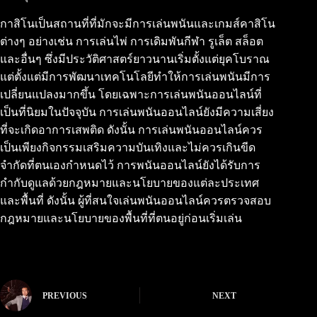
กาสิโนเป็นสถานที่ที่มักจะมีการเล่นพนันและเกมส์คาสิโน
ต่างๆ อย่างเช่น การเล่นไพ่ การเดิมพันกีฬา รูเล็ต สล็อต
และอื่นๆ ซึ่งมีประวัติศาสตร์ยาวนานเริ่มตั้งแต่ยุคโบราณ
แต่ตั้งแต่มีการพัฒนาเทคโนโลยีทำให้การเล่นพนันมีการ
เปลี่ยนแปลงมากขึ้น โดยเฉพาะการเล่นพนันออนไลน์ที่
เป็นที่นิยมในปัจจุบัน การเล่นพนันออนไลน์ยังมีความเสี่ยง
ที่จะเกิดอาการเสพติด ดังนั้น การเล่นพนันออนไลน์ควร
เป็นเพียงกิจกรรมเสริมความบันเทิงและไม่ควรเกินขีด
จำกัดที่ตนเองกำหนดไว้ การพนันออนไลน์ยังได้รับการ
กำกับดูแลด้วยกฎหมายและนโยบายของแต่ละประเทศ
และพื้นที่ ดังนั้น ผู้ที่สนใจเล่นพนันออนไลน์ควรตรวจสอบ
กฎหมายและนโยบายของพื้นที่ที่ตนอยู่ก่อนเริ่มเล่น
PREVIOUS
NEXT