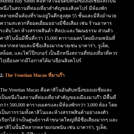
Marina Bay Sands คือคาสิโนอันดับหนึ่งของเอเชียและเป็น
หนึ่งในสถานที่ท่องเที่ยวสำคัญของสิงคโปร์ มีห้องพัก
หลายหมื่นห้องที่รวมอยู่ในตึกสูงสุด 55 ชั้นและมีสิ่งอำนวย
ความสะดวกที่ยอดเยี่ยมอย่างมีชื่อเสียง เช่น ร้านอาหาร
ระดับโลก ห้างสรรพสินค้า ศิลปะและวัฒนธรรม ส่วนตัว
คาสิโนนั้นมีพื้นที่กว่า 15,000 ตารางเมตรโดยมีเกมพนันที่
หลากหลายและมีชื่อเสียงมากมายเช่น บาคาร่า, รูเล็ต,
สล็อต, และไพ่โป๊กเกอร์ เป็นอีกหนึ่งสถานที่ท่องเที่ยวที่ควร
ไปเยือนหากมีโอกาสได้มาเยือนสิงคโปร์
2.
The Venetian Macao ที่มาเก๊า
The Venetian Macao คือคาสิโนอันดับหนึ่งของเอเชียและ
เป็นหนึ่งในสถานที่ท่องเที่ยวสำคัญของเมืองมาเก๊า มีพื้นที่
กว่า 500,000 ตารางเมตรและมีห้องพักกว่า 3,000 ห้อง โดย
เป็นการรวมทั้งคาสิโนและห้างสรรพสินค้าอย่างลงตัว
เรียกได้ว่าเป็นศูนย์การค้าขนาดใหญ่ที่มีชื่อเสียงมากๆ และ
คาสิโนนั้นมีหลากหลายเกมพนัน เช่น บาคาร่า, รูเล็ต,