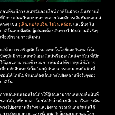
ก่อนที่จะมีการเล่นพนันออนไลน์ กาสิโนมักจะเป็นสถานที่
ที่มีการเล่นพนันแบบหลากหลาย โดยมีการเดิมพันบนเกมส์
ต่างๆ เช่น
รูเล็ต
,
แบล็คแจ็ค
,
ไฮโล
,
สล็อต
, และอื่นๆ ใน
กาสิโนแบบดั้งเดิม ผู้เล่นจะต้องเดินทางไปยังสถานที่จริงๆ
เพื่อเข้าร่วมการเดิมพัน
แต่ด้วยการเจริญเติบโตของเทคโนโลยีและอินเทอร์เน็ต
ปัจจุบันมีการเล่นพนันออนไลน์หรือออนไลน์คาสิโน ที่เปิด
ให้ผู้เล่นสามารถเข้าร่วมการเดิมพันได้จากทุกที่ที่มีการ
เชื่อมต่ออินเทอร์เน็ต โดยผู้เล่นสามารถเล่นเกมส์พนันที่
ชอบได้โดยไม่จำเป็นต้องเดินทางไปยังสถานที่จริงๆของ
กาสิโน
การเล่นพนันออนไลน์ทำให้ผู้เล่นสามารถเล่นเกมส์พนันที่
ชอบได้ทุกที่ทุกเวลา โดยไม่จำเป็นต้องเสียเวลาในการเดิน
ทางไปยังสถานที่จริงๆ และยังสามารถเล่นเกมส์พนันได้
อย่างสะดวกสบาย และเชื่อมต่อกับผู้เล่นจากทุกมุมโลก