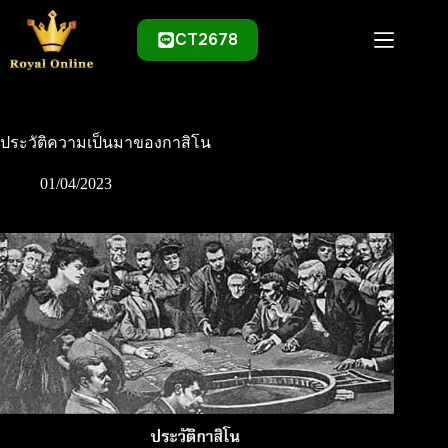
Skip
to
CT2678
content
ประวัติความเป็นมาของกาสิโน
01/04/2023