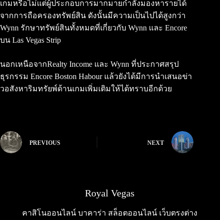
เกมหรือไม่แต่ผู้ประกอบการมากมายกำลังมองหารายได้
จากการถือครองทรัพย์สิน ดังนั้นมีความเป็นไปได้สูงกว่า
Wynn รักษาทรัพย์สินทั้งหมดที่เกี่ยวกับ Wynn และ Encore
บน Las Vegas Strip
นอกเหนือจากRealty Income และ Wynn ที่ประกาศสรุป
ธุรกรรม Encore Boston Habour แล้วยังได้มีการนำเสนอข่า
วอสังหาริมทรัยพ์ด้านเกมเพิ่มเติมให้ได้ทราบอีกด้วย
PREVIOUS
NEXT
Royal Vegas
คาสิโนออนไลน์ บาคาร่า สล็อตออนไลน์ เว็บตรงต่าง