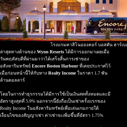
โรงแรมคาสิโนอองคอร์ บอสตัน ฮาร์เบอ
ล่าสุดทางด้านของ
Wynn Resorts
ได้มีการออกมาเผยเมื่อ
วันพฤหัสบดีที่ผ่านมาว่าได้เสร็จสิ้นการเช่าของ
อสังหาริมทรัพย์
Encore Boston Harbour
ที่เคยประกาศไว้
เมื่อก่อนหน้านี้ให้กับทาง
Realty Income
ในราคา 1.7 พัน
ล้านดอลลาร์
โดยในการทำธุรกรรมได้มีการใช้เป็นเงินสดทั้งหมดและมี
อัตราสูงสุดที่ 5.9% นอกจากนี้ยังถือเป็นเช่าครั้งแรกของ
Realty Income ในอสังหาริมทรัพย์เพื่อเล่นเกมภายใต้
เงื่อนไขของสัญญาเช่า ค่าเช่าจะเพิ่มขึ้นที่อัตรา 1.75%