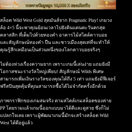
สล็อต Wild West Gold สุดมันส์จาก Pragmatic Play! เกมวง
ล้อ 4×5 นี้จะพาคุณย้อนเวลาไปยังดินแดนตะวันตกสุด
คลาสสิก ที่เต็มไปด้วยทองคำ อาคารไม้สไตล์คาวบอย
และสัญลักษณ์ทองคำ ปืน และชาวเมืองสุดเท่ที่จะทำให้
คุณรู้สึกเหมือนเป็นส่วนหนึ่งของโลกคาวบอยจริงๆ
ไม่ต้องห่วงเรื่องความยาก เพราะเกมนี้เล่นง่าย แถมยังมี
โอกาสชนะรางวัลใหญ่เพียบ! สัญลักษณ์ Wilds พิเศษ
สามารถเพิ่มเงินรางวัลของคุณได้ถึง 5 เท่า แถมยังมีฟีเจอร์
ฟรีสปินสุดคุ้มที่คุณสามารถซื้อได้ไม่จำกัดครั้งอีกด้วย
ภาพกราฟิกของเกมสมจริง ตามสไตล์เกมสล็อตของค่าย
PP โดยรวมแล้วเกมนี้ออกแบบมาได้ดีและดูสวย ซึ่งก็ไม่
แปลกใจเลย เพราะผู้พัฒนาเกมนี้มักจะสร้างสล็อต Wild
West ได้ดีอยู่แล้ว