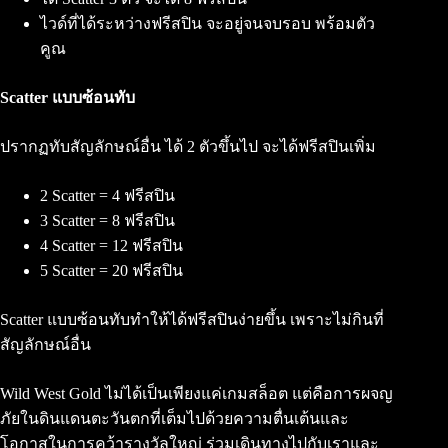
ไวด์ที่ได้ระหว่างฟรีสปิน จะอยู่จนจบรอบ พร้อมตัว
คูณ
Scatter แบบซ้อนทับ
ปรากฏทับสัญลักษณ์อื่น ได้ 2 ตัวขึ้นไป จะได้ฟรีสปินเพิ่ม
2 Scatter = 4 ฟรีสปิน
3 Scatter = 8 ฟรีสปิน
4 Scatter = 12 ฟรีสปิน
5 Scatter = 20 ฟรีสปิน
Scatter แบบซ้อนทับทำให้ได้ฟรีสปินง่ายขึ้น เพราะไม่กินที่
สัญลักษณ์อื่น
Wild West Gold ไม่ได้เป็นเพียงแค่เกมสล็อต แต่คือการผจญ
ภัยในดินแดนตะวันตกที่เต็มไปด้วยความตื่นเต้นและ
โอกาสในการคว้ารางวัลใหญ่ ร่วมเดินทางไปกับเราและ