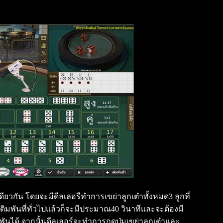
ยวกัน โดยจะมีดีลเลอรืทำการเขย่าลูกเต๋าทั้งหมด3 ลูกที่
มพันที่ทั่วไปแล้วก็จะมีประมาณ40 วินาทีและจะต้องมี
ด้ จากนั้นดีลเลอร์จะทำการกดปุ่มเขย่าลุกเต๋าและ