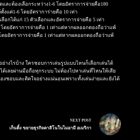
หมดและต้องเลือกระหว่าง1-6 โดยอัตราการจ่ายคือ180
ตั้งแต่1-6 โดยอัตราการ่ายคือ 10 เท่า
ลือกได้แก่ 15 ตัวเลือกและอัตราการจ่ายคือ 5 เท่า
17 โดยอัตราการจ่ายคือ 1 เท่าแต่หากผลออกตองถือว่าแพ้
0 โดยอัตราการจ่ายคือ 1 เท่าแต่หากผลออกตองถือว่าแพ้
อย่างไรบ้าง ใครชอบการเล่นรูปแบบไหนก็เลือกเล่นได้
เลยผ่านมือถือทุกระบบ ไม่ต้องไปหาเล่นที่ไหนให้เสีย
้องชอบและติดใจอย่างแน่นอนเพราะทั้งเล่นง่ายและยังได้
NEXT
POST
เก็นติ้ง ขยายธุรกิจคาสิโนในไมอามี อเมริกา