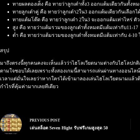
ทายผลตองเต็ง คือ ทายว่าลูกเต๋าทั้ง3 ออกแต้มเดียวกันทั้ง
ทายลูกเต๋าคู่ คือ ทายว่าลูกเต๋า2ใน3 ออกแต้มเดียวกันเลือกได้
ทายแต้มโต๊ด คือ ทายว่าลูกเต๋า 2ใน3 จะออกแต้มเท่าไหร่ ตัวเ
สูง คือ ทายว่าแต้มรวมของลูกเต๋าทั้งหมดมีแต้มเท่ากับ11-
ต่ำ คือ ทายว่าแต้มรวมของลูกเต๋าทั้งหมดมีแต้มเท่ากับ 4-1
สรุป
มาถึงตรงนี้ทุกคนคงจะเห็นแล้วว่าไฮโลเวียดนามต่างกับไฮโลปกติ
ตามใจชอบได้เลยเพราะทั้งสองเกมนี้สามารถเล่นผ่านทางออนไลน์ได้
เวลาแต่มั่นใจเลยว่าหากใครได้เข้ามาลองเล่นไฮโลเวียดนามแล้วต
กำไรที่คุ้มค่ามากเลยทีเดียว
PREVIOUS
POST
เล่นสล็อต Seven Hight รับฟรีเกมสูงสุด 50