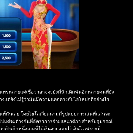
างแพร่หลายแต่เชื่อว่าอาจจะยังมีนักเดิมพันอีกหลายคนที่ยัง
้างแต่ยังไม่รู้ว่ามันมีความแตกต่างกับไฮโลปกติอย่างไร
ม่แพ้กันเลย โดยไฮโลเวียดนามมีรูปแบบการเล่นที่แสนจะ
่วไปแต่จะต่างกันที่อัตราการจ่ายและกติกา สำหรับอุปกรณ์
ว่าเป็นอีกหนึ่งเกมที่ได้เงินง่ายและได้เงินไวเพราะมี