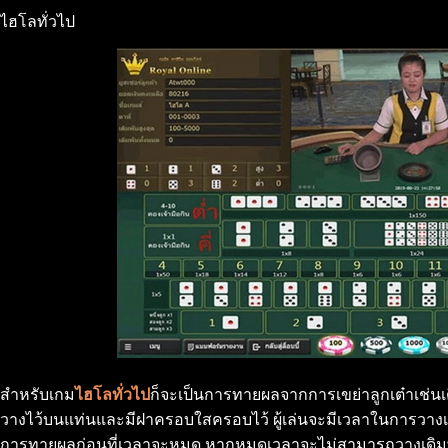
ไฮโลทั่วไป
สำหรับเกม
ไฮโลทั่วไป
ก็จะเป็นการทายผลจากการเขย่าลูกเต๋าเช่นเดี
วางไว้บนแท่นและมีฝาครอบใสครอบไว้ ผู้เล่นจะมีเวลาในการวางเดิ
การทายผลก่อนที่เวลาจะหมด หากหมดเวลาจะไม่สามารถวางเดิมพันไ