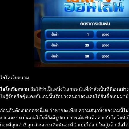
ไฮโลเวียดนาม
ไฮโลเวียดนาม
ถือได้ว่าเป็นหนึ่งในเกมพนันที่กำลังเป็นที่นิยมอย่
ไม่รู้จักหรือคุ้นเคยกับเกมนี้หรือบางคนอาจจะเคยได้ยินชื่อเกมมาบ
ก่อนอื่นต้องบอกตรงนี้เลยว่าหากจะเทียบความสนุกทั้งสองเกมนี้ไ
ง่ายและจะเป็นเกมโต๊ะที่ยังมีรูปแบบการเดิมพันที่คล้ายกับไฮโลทั
ก็จะมีลูกเต๋า3 ลูก ส่วนการเดิมพันจะมี 2 แบบได้แก่ ใหญ่,เล็ก ถือได้