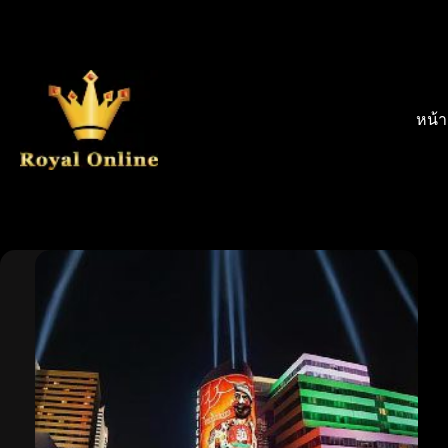
Skip
to
content
หน้