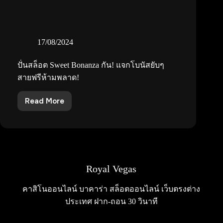
17/08/2024
ปั่นสล็อต Sweet Bonanza กัน! แจกโบนัสยับๆ
สายฟรีห้ามพลาด!
Read More
ปั่น
สล็อต
Sweet
Bonanza
กัน!
แจก
Royal Vegas
โบนัส
ยับๆ
คาสิโนออนไลน์ บาคาร่า สล็อตออนไลน์ เว็บตรงต่าง
สาย
ประเทศ ฝาก-ถอน 30 วินาที
ฟรี
ห้าม