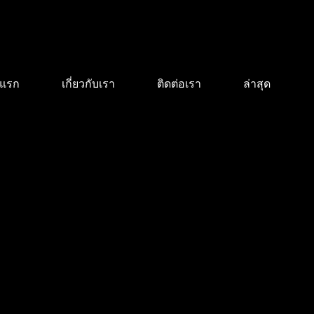
าแรก
เกี่ยวกับเรา
ติดต่อเรา
ล่าสุด