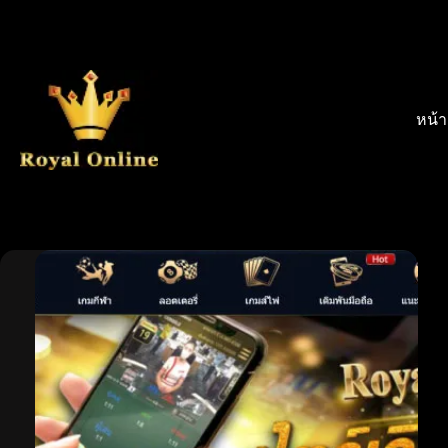
Skip
to
content
หน้