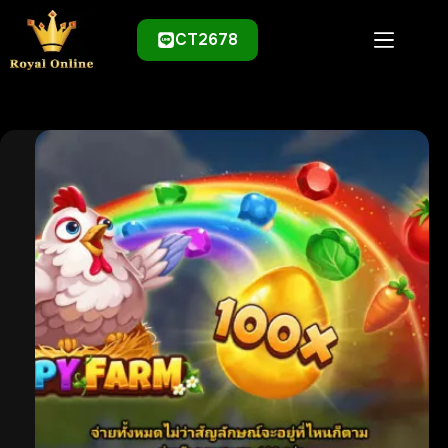
Skip
to
CT2678
content