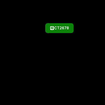
CT2678