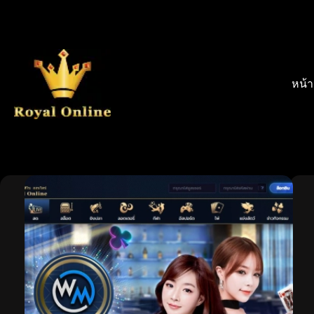
Skip
to
content
หน้