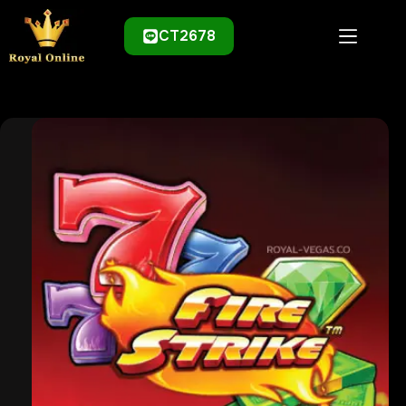
Skip
to
CT2678
content