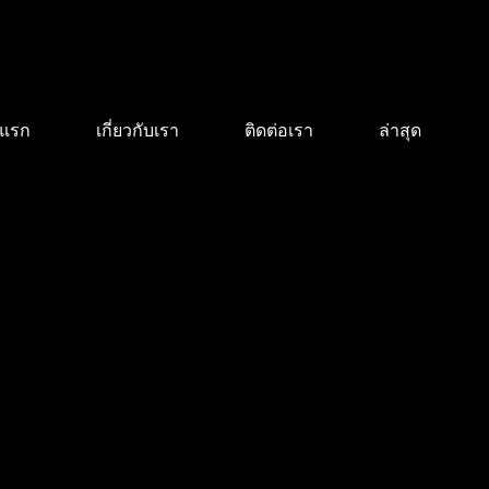
าแรก
เกี่ยวกับเรา
ติดต่อเรา
ล่าสุด