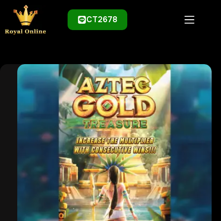
Skip
to
CT2678
content