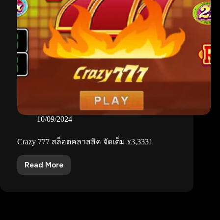
เล่น
ฟรีออน
ไลน์
10/09/2024
Crazy 777 สล็อตคลาสสิค จัดเต็ม x3,333!
Read More
Crazy
777
สล็อต
คลาสสิค
จัด