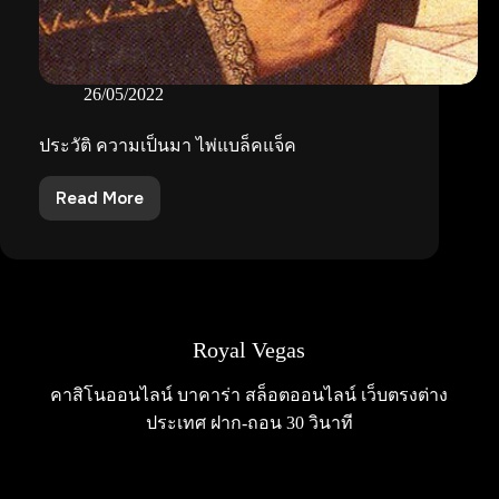
26/05/2022
ประวัติ ความเป็นมา ไพ่แบล็คแจ็ค
Read More
ประวัติ
ความ
เป็น
มา
ไพ่
แบ
Royal Vegas
ล็ค
คาสิโนออนไลน์ บาคาร่า สล็อตออนไลน์ เว็บตรงต่าง
แจ็ค
ประเทศ ฝาก-ถอน 30 วินาที