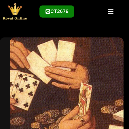
Skip
to
CT2678
content