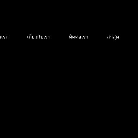
าแรก
เกี่ยวกับเรา
ติดต่อเรา
ล่าสุด