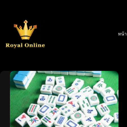
Skip
to
content
หน้