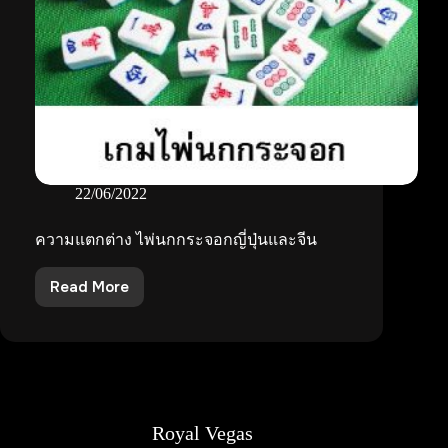
22/06/2022
ความแตกต่าง ไพ่นกกระจอกญี่ปุ่นและจีน
Read More
ความ
แตก
ต่าง
ไพ่
นก
กระ
Royal Vegas
จอก