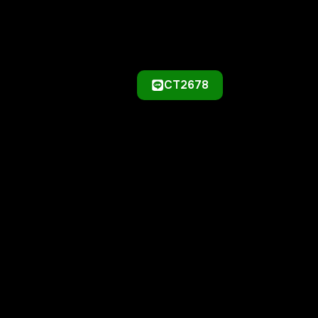
CT2678