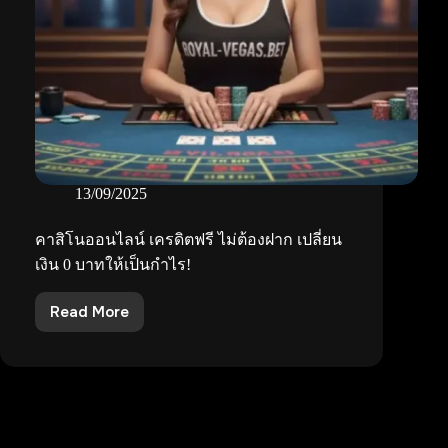
13/09/2025
คาสิโนออนไลน์ เครดิตฟรี ไม่ต้องฝาก เปลี่ยน
เงิน 0 บาทให้เป็นกำไร!
Read More
คา
สิ
โน
ออนไลน์
เครดิต
ฟรี