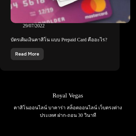
29/07/2022
บัตรเติมเงินคาสิโน แบบ Prepaid Card คืออะไร?
Read More
บัตร
เติม
เงิน
คา
สิโน
แบบ
Royal Vegas
Prepaid
Card
คาสิโนออนไลน์ บาคาร่า สล็อตออนไลน์ เว็บตรงต่าง
คือ
ประเทศ ฝาก-ถอน 30 วินาที
อะไร?