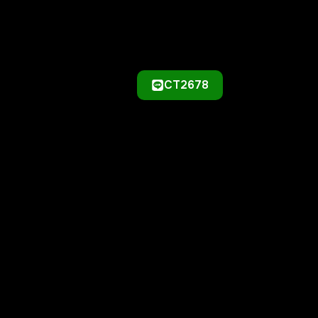
CT2678