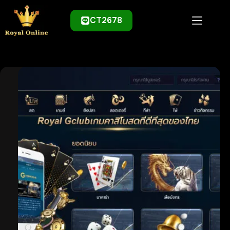
Skip
to
CT2678
content