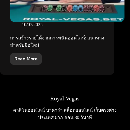
10/07/2025
การสร้างรายได้จากการพนันออนไลน์: แนวทาง
สำหรับมือใหม่
Read More
การ
สร้าง
ราย
ได้
จาก
การ
Royal Vegas
พนัน
คาสิโนออนไลน์ บาคาร่า สล็อตออนไลน์ เว็บตรงต่าง
ออนไลน์:
แนวทาง
ประเทศ ฝาก-ถอน 30 วินาที
สำหรับ