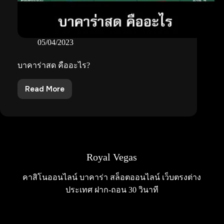
05/04/2023
บาคาร่าสด คืออะไร?
Read More
บา
คา
ร่า
สด
คือ
อะไร?
Royal Vegas
คาสิโนออนไลน์ บาคาร่า สล็อตออนไลน์ เว็บตรงต่าง
ประเทศ ฝาก-ถอน 30 วินาที