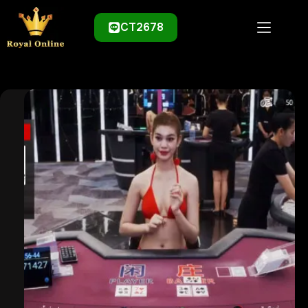
Skip
to
CT2678
content